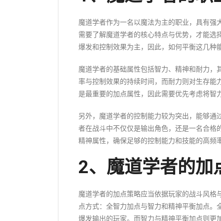
魔道学者作为一名以魔法为主的职业，具有强
需要了解魔道学者的核心特点与优势，才能选
爆发和控制效果为主，因此，如何平衡这几种
魔道学者的基础属性包括智力、精神和耐力，
率与控制效果的持续时间，而耐力则对生存能
是最重要的加点属性，因此需要优先考虑将智
另外，魔道学者的控制能力较为突出，能够通
者在战斗中不仅仅是输出角色，还是一名合格
精神属性，确保足够的控制能力和技能的高频
2、魔道学者的加
魔道学者的加点策略应当依据玩家的战斗风格
点方式：全智力加点与智力和精神平衡加点。
爆发输出的玩家。而智力与精神平衡加点则更