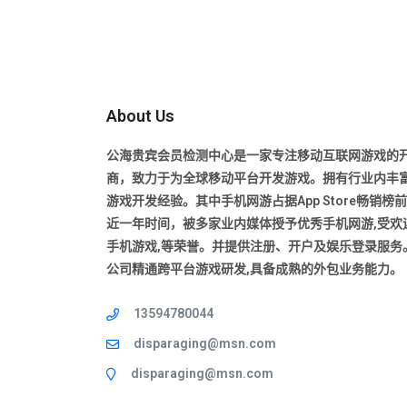
About Us
公海贵宾会员检测中心是一家专注移动互联网游戏的
商，致力于为全球移动平台开发游戏。拥有行业内丰
游戏开发经验。其中手机网游占据App Store畅销榜
近一年时间，被多家业内媒体授予优秀手机网游,受欢
手机游戏,等荣誉。并提供注册、开户及娱乐登录服务
公司精通跨平台游戏研发,具备成熟的外包业务能力。
13594780044
disparaging@msn.com
disparaging@msn.com