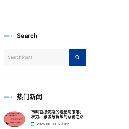
Search
热门新闻
审判官提沃斯的崛起与堕落：
权力、忠诚与背叛的悲剧之路
2026-08-08 07:18:21