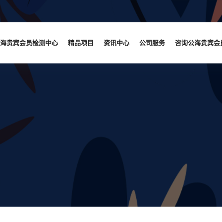
海贵宾会员检测中心
精品项目
资讯中心
公司服务
咨询公海贵宾会