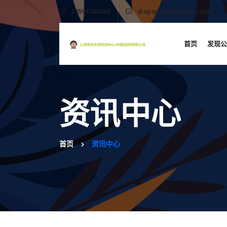
13594780044
disparaging@msn.com
首页
发现公
资讯中心
首页
资讯中心