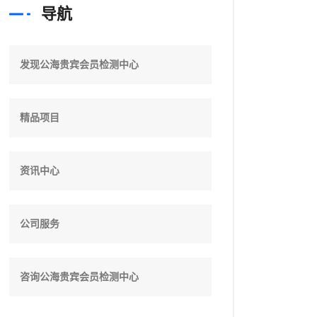
导航
发现公海贵宾会员检测中心
精品项目
资讯中心
公司服务
咨询公海贵宾会员检测中心