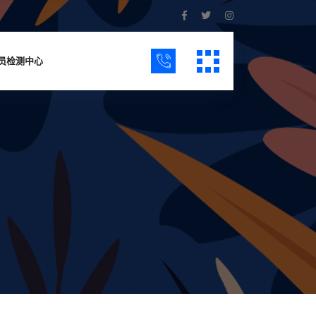
员检测中心