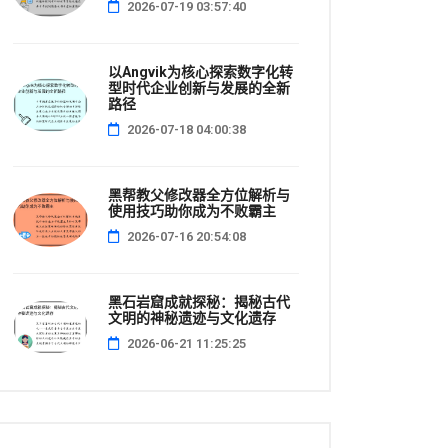
2026-07-19 03:57:40
以Angvik为核心探索数字化转
型时代企业创新与发展的全新
路径
2026-07-18 04:00:38
黑帮教父修改器全方位解析与
使用技巧助你成为不败霸主
2026-07-16 20:54:08
黑石岩窟成就探秘：揭秘古代
文明的神秘遗迹与文化遗存
2026-06-21 11:25:25