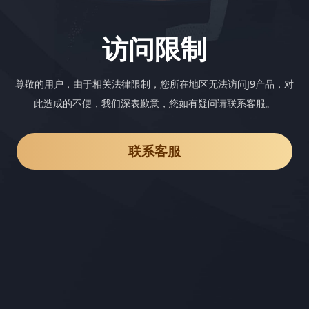
访问限制
尊敬的用户，由于相关法律限制，您所在地区无法访问J9产品，对
此造成的不便，我们深表歉意，您如有疑问请联系客服。
联系客服