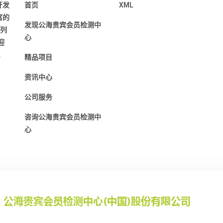
开发
首页
XML
富的
发现公海贵宾会员检测中
前列
心
迎
。
精品项目
资讯中心
公司服务
咨询公海贵宾会员检测中
心