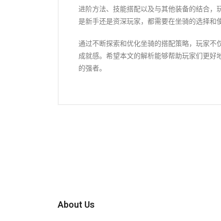
进阶方法、技能搭配以及与其他装备的结合，
是新手还是资深玩家，都需要在坐骑的选择和
通过不断探索和优化坐骑的搭配策略，玩家不
成就感。希望本文的解析能够帮助玩家们更好
的强者。
About Us