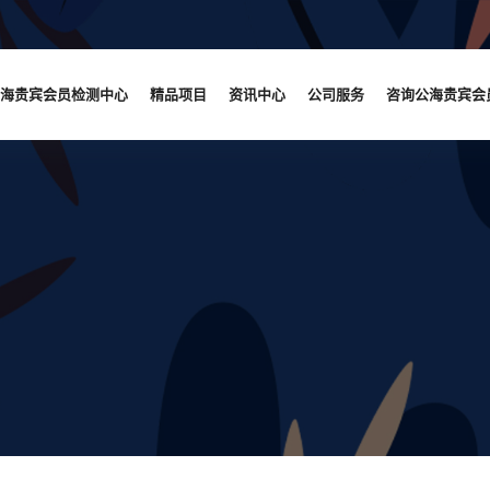
海贵宾会员检测中心
精品项目
资讯中心
公司服务
咨询公海贵宾会