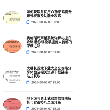
如何获取并使用YY激活码提升
账号权限及功能全攻略
2026-08-07 07:08:03
奥格瑞玛声望系统详解与提升
攻略 助你轻松掌握兽人首都的
荣耀之路
2026-08-06 07:09:08
大番长游戏下载大全全攻略分
享体验及相关资源下载链接一
站式获取
2026-08-05 07:15:00
地下城与勇士武器增幅攻略解
析与实战技巧全面升级
2026-08-04 07:15:28