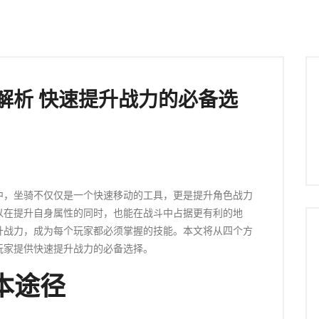
解析 快速提升战力的必备选
中，坐骑不仅仅是一个快速移动的工具，更是提升角色战力
以在提升自身属性的同时，也能在战斗中占据更有利的地
升战力，成为每个玩家都必须掌握的技能。本文将从四个方
玩家提供快速提升战力的必备选择。
本途径