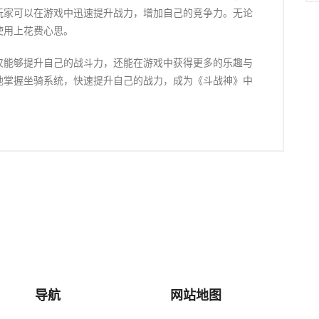
玩家可以在游戏中迅速提升战力，增加自己的竞争力。无论
使用上花费心思。
仅能够提升自己的战斗力，还能在游戏中获得更多的乐趣与
地掌握坐骑系统，快速提升自己的战力，成为《斗战神》中
导航
网站地图