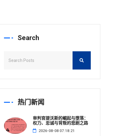
Search
热门新闻
审判官提沃斯的崛起与堕落：
权力、忠诚与背叛的悲剧之路
2026-08-08 07:18:21