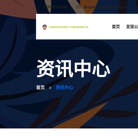
13594780044
disparaging@msn.com
首页
发现公
资讯中心
首页
资讯中心