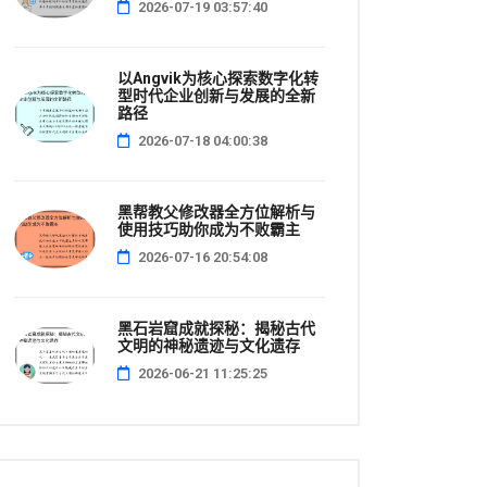
2026-07-19 03:57:40
以Angvik为核心探索数字化转
型时代企业创新与发展的全新
路径
2026-07-18 04:00:38
黑帮教父修改器全方位解析与
使用技巧助你成为不败霸主
2026-07-16 20:54:08
黑石岩窟成就探秘：揭秘古代
文明的神秘遗迹与文化遗存
2026-06-21 11:25:25