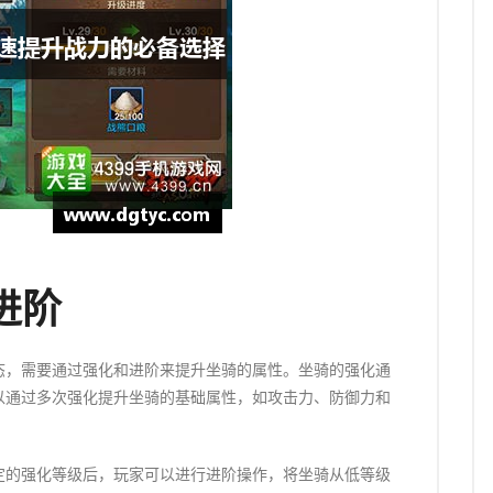
进阶
态，需要通过强化和进阶来提升坐骑的属性。坐骑的强化通
以通过多次强化提升坐骑的基础属性，如攻击力、防御力和
定的强化等级后，玩家可以进行进阶操作，将坐骑从低等级