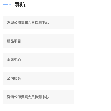
导航
发现公海贵宾会员检测中心
精品项目
资讯中心
公司服务
咨询公海贵宾会员检测中心