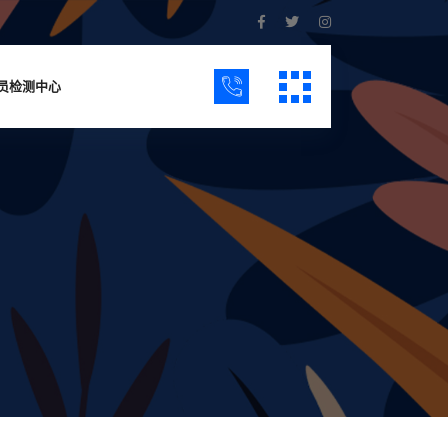
员检测中心