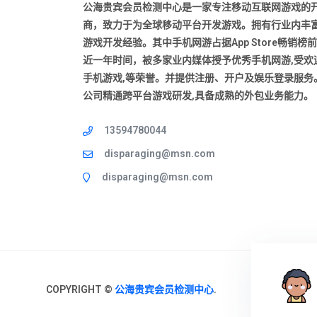
公海贵宾会员检测中心是一家专注移动互联网游戏的
商，致力于为全球移动平台开发游戏。拥有行业内丰
游戏开发经验。其中手机网游占据App Store畅销榜
近一年时间，被多家业内媒体授予优秀手机网游,受欢
手机游戏,等荣誉。并提供注册、开户及娱乐登录服务
公司精通跨平台游戏研发,具备成熟的外包业务能力。
13594780044
disparaging@msn.com
disparaging@msn.com
COPYRIGHT ©
公海贵宾会员检测中心
.