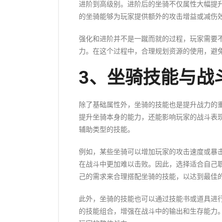
进阶到高级别。进阶后的坐骑不仅属性大幅提
的坐骑能够为玩家提供额外的攻击增益或减伤
强化和进阶并不是一蹴而就的过程，玩家需要
力。在这个过程中，合理规划资源的使用，避
3、坐骑技能与战
除了基础属性外，坐骑的技能也是提升战力的
提升坐骑本身的能力，还能影响玩家的战斗表
辅助类型的技能。
例如，某些坐骑可以增加玩家的攻击速度或暴
在战斗中更加难以击败。因此，选择适合自己
己的需求来合理搭配坐骑的技能，以达到最佳
此外，坐骑的技能也可以通过技能书或道具进
的技能组合，增强在战斗中的输出和生存能力