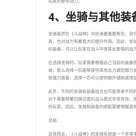
玩家的整体战力。
4、坐骑与其他装
坐骑虽然在《斗战神》中扮演着重要角色，但
具，也对战力有着极大的提升作用。因此，坐
的装备，可以让玩家在战斗中发挥出更强的战
在选择坐骑时，玩家需要根据自己当前的装备
弱，那么选择一匹能够提供高攻击力或防御力
些强力装备，选择一匹可以提供额外辅助或增
此外，不同的坐骑和装备组合也可能带来不同
对于需要频繁切换位置的战斗模式非常有效。
的玩家。因此，坐骑和装备的搭配需要根据具
总结：
总体而言，《斗战神》的坐骑系统是一个非常