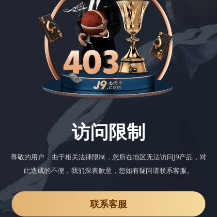
访问限制
尊敬的用户，由于相关法律限制，您所在地区无法访问J9产品，对
此造成的不便，我们深表歉意，您如有疑问请联系客服。
联系客服