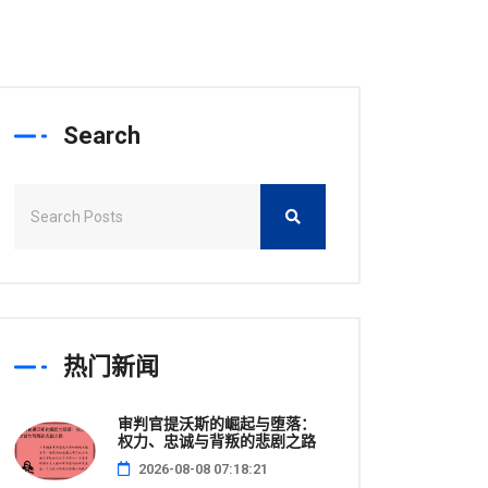
Search
热门新闻
审判官提沃斯的崛起与堕落：
权力、忠诚与背叛的悲剧之路
2026-08-08 07:18:21