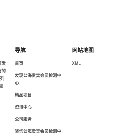
导航
网站地图
开发
首页
XML
富的
发现公海贵宾会员检测中
前列
心
迎
。
精品项目
资讯中心
公司服务
咨询公海贵宾会员检测中