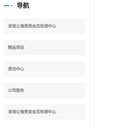
导航
发现公海贵宾会员检测中心
精品项目
资讯中心
公司服务
咨询公海贵宾会员检测中心