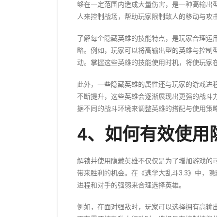
够在一定范围内造成大量伤害，是一种高输出型
人来控制战场，帮助玩家限制敌人的移动与攻
了解每个隐藏英雄的技能特点，是玩家合理运
略。例如，玩家可以将高输出型的英雄与控制
动。掌握这些英雄的技能使用时机，将使玩家
此外，一些隐藏英雄的属性还与玩家的游戏进
不断提升，这些英雄会逐渐展现出更强的战斗
据不同的战斗环境来调整英雄的搭配与使用策
4、如何有效使用
解锁并使用隐藏英雄不仅仅是为了增加游戏的
带来胜利的机会。在《逃学大乱斗3.3》中，
进程和对手的强弱来合理选择英雄。
例如，在面对强敌时，玩家可以选择拥有高输