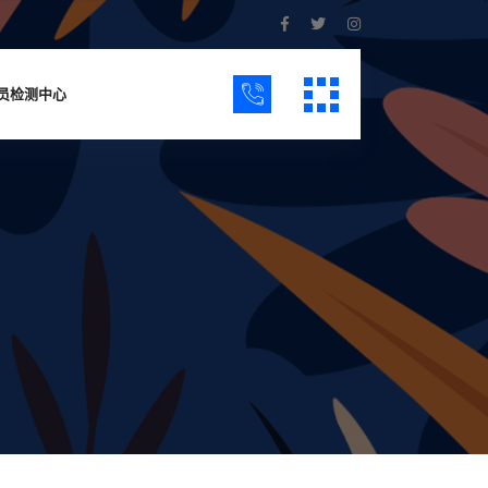
员检测中心