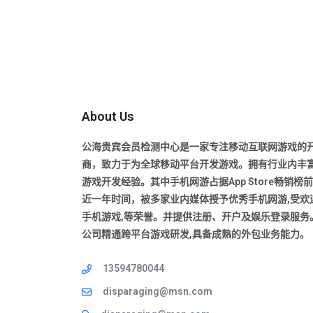
About Us
公海贵宾会员检测中心是一家专注移动互联网游戏的
商，致力于为全球移动平台开发游戏。拥有行业内丰
游戏开发经验。其中手机网游占据App Store畅销榜
近一年时间，被多家业内媒体授予优秀手机网游,受欢
手机游戏,等荣誉。并提供注册、开户及娱乐登录服务
公司精通跨平台游戏研发,具备成熟的外包业务能力。
13594780044
disparaging@msn.com