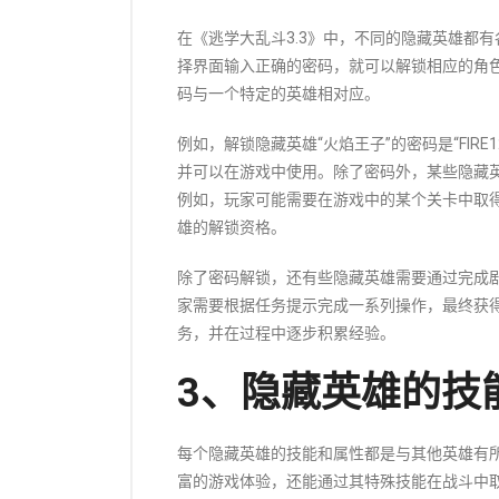
在《逃学大乱斗3.3》中，不同的隐藏英雄都
择界面输入正确的密码，就可以解锁相应的角
码与一个特定的英雄相对应。
例如，解锁隐藏英雄“火焰王子”的密码是“FIR
并可以在游戏中使用。除了密码外，某些隐藏
例如，玩家可能需要在游戏中的某个关卡中取
雄的解锁资格。
除了密码解锁，还有些隐藏英雄需要通过完成
家需要根据任务提示完成一系列操作，最终获
务，并在过程中逐步积累经验。
3、隐藏英雄的技
每个隐藏英雄的技能和属性都是与其他英雄有
富的游戏体验，还能通过其特殊技能在战斗中取