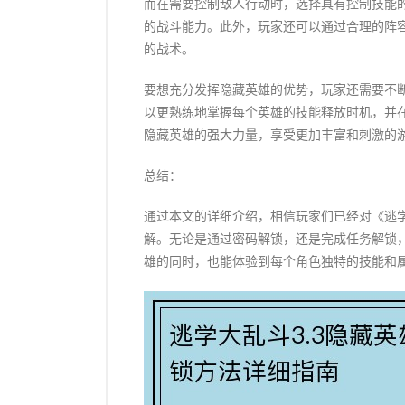
而在需要控制敌人行动时，选择具有控制技能
的战斗能力。此外，玩家还可以通过合理的阵
的战术。
要想充分发挥隐藏英雄的优势，玩家还需要不
以更熟练地掌握每个英雄的技能释放时机，并
隐藏英雄的强大力量，享受更加丰富和刺激的
总结：
通过本文的详细介绍，相信玩家们已经对《逃学
解。无论是通过密码解锁，还是完成任务解锁
雄的同时，也能体验到每个角色独特的技能和