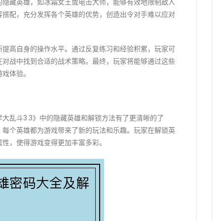
的隐藏英雄，如冰霜女王或电击大师，能够有效地限制敌人
容搭配，充分发挥各个英雄的优势，创造出令对手难以应对
断提高自身的操作水平。通过反复练习和经验积累，玩家可
在对战中找到合适的战术策略。最终，玩家将能够通过这些
游戏体验。
大乱斗3.3》中的隐藏英雄和解锁方法有了更清晰的了
，每个英雄都为游戏带来了新的玩法和乐趣。玩家在解锁英
属性，使得游戏变得更加丰富多彩。