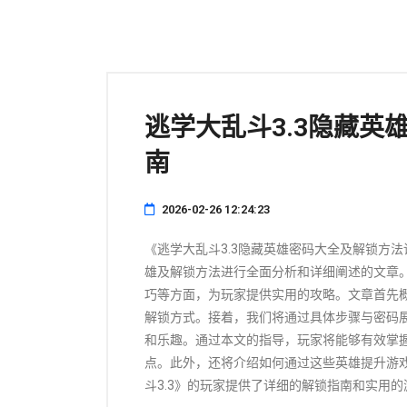
逃学大乱斗3.3隐藏英
南
2026-02-26 12:24:23
《逃学大乱斗3.3隐藏英雄密码大全及解锁方法
雄及解锁方法进行全面分析和详细阐述的文章
巧等方面，为玩家提供实用的攻略。文章首先
解锁方式。接着，我们将通过具体步骤与密码
和乐趣。通过本文的指导，玩家将能够有效掌
点。此外，还将介绍如何通过这些英雄提升游
斗3.3》的玩家提供了详细的解锁指南和实用