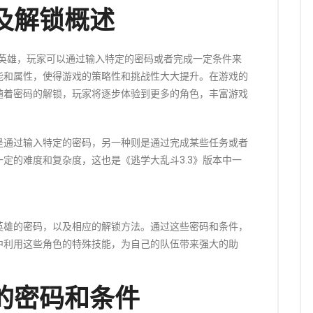
及解锁概述
藏英雄，玩家可以通过输入特定的密码或者完成一定条件来
能和属性，使得游戏的策略性和挑战性大大提升。在游戏的
随着密码的解锁，玩家将逐步体验到更多的角色，丰富游戏
是通过输入特定的密码，另一种则是通过完成某些任务或者
定的难度和复杂度，这也是《逃学大乱斗3.3》版本中一
英雄的密码，以及相应的解锁方法。通过这些密码和条件，
中利用这些角色的特殊技能，为自己的队伍带来强大的助
的密码和条件