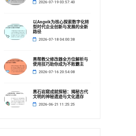
2026-07-19 03:57:40
以Angvik为核心探索数字化转
型时代企业创新与发展的全新
路径
2026-07-18 04:00:38
黑帮教父修改器全方位解析与
使用技巧助你成为不败霸主
2026-07-16 20:54:08
黑石岩窟成就探秘：揭秘古代
文明的神秘遗迹与文化遗存
2026-06-21 11:25:25