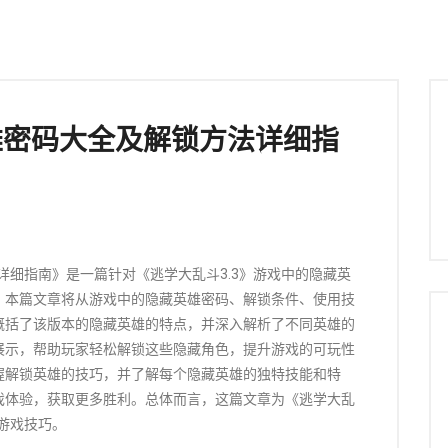
雄密码大全及解锁方法详细指
详细指南》是一篇针对《逃学大乱斗3.3》游戏中的隐藏英
。本篇文章将从游戏中的隐藏英雄密码、解锁条件、使用技
概括了该版本的隐藏英雄的特点，并深入解析了不同英雄的
展示，帮助玩家轻松解锁这些隐藏角色，提升游戏的可玩性
握解锁英雄的技巧，并了解每个隐藏英雄的独特技能和特
戏体验，获取更多胜利。总体而言，这篇文章为《逃学大乱
的游戏技巧。