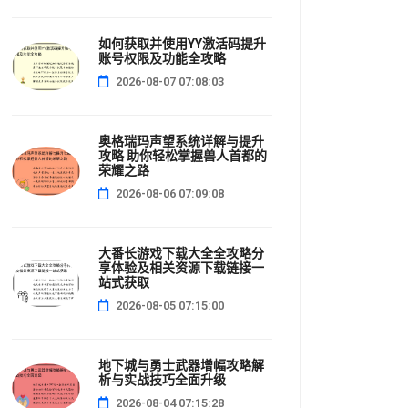
如何获取并使用YY激活码提升
账号权限及功能全攻略
2026-08-07 07:08:03
奥格瑞玛声望系统详解与提升
攻略 助你轻松掌握兽人首都的
荣耀之路
2026-08-06 07:09:08
大番长游戏下载大全全攻略分
享体验及相关资源下载链接一
站式获取
2026-08-05 07:15:00
地下城与勇士武器增幅攻略解
析与实战技巧全面升级
2026-08-04 07:15:28