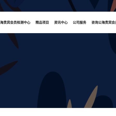
海贵宾会员检测中心
精品项目
资讯中心
公司服务
咨询公海贵宾会