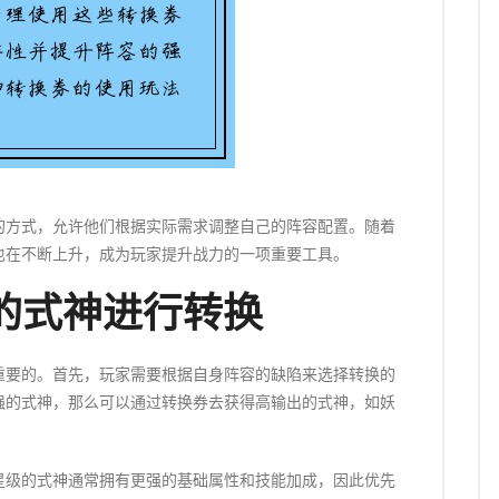
的方式，允许他们根据实际需求调整自己的阵容配置。随着
也在不断上升，成为玩家提升战力的一项重要工具。
的式神进行转换
重要的。首先，玩家需要根据自身阵容的缺陷来选择转换的
强的式神，那么可以通过转换券去获得高输出的式神，如妖
星级的式神通常拥有更强的基础属性和技能加成，因此优先