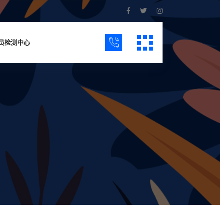
员检测中心