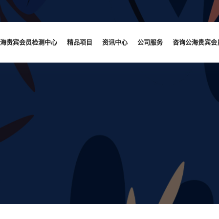
海贵宾会员检测中心
精品项目
资讯中心
公司服务
咨询公海贵宾会