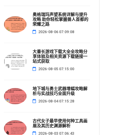
奥格瑞玛声望系统详解与提升
攻略 助你轻松掌握兽人首都的
荣耀之路
2026-08-06 07:09:08
大番长游戏下载大全全攻略分
享体验及相关资源下载链接一
站式获取
2026-08-05 07:15:00
地下城与勇士武器增幅攻略解
析与实战技巧全面升级
2026-08-04 07:15:28
古代女子最早使用何种工具画
眉及其历史渊源解析
2026-08-03 07:06:43