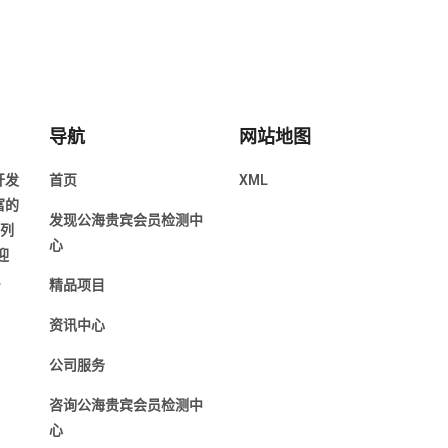
导航
网站地图
开发
首页
XML
富的
发现公海贵宾会员检测中
前列
心
迎
。
精品项目
资讯中心
公司服务
咨询公海贵宾会员检测中
心