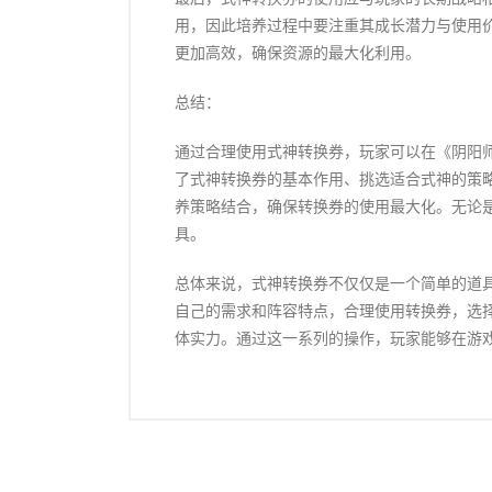
用，因此培养过程中要注重其成长潜力与使用
更加高效，确保资源的最大化利用。
总结：
通过合理使用式神转换券，玩家可以在《阴阳
了式神转换券的基本作用、挑选适合式神的策
养策略结合，确保转换券的使用最大化。无论是
具。
总体来说，式神转换券不仅仅是一个简单的道
自己的需求和阵容特点，合理使用转换券，选
体实力。通过这一系列的操作，玩家能够在游