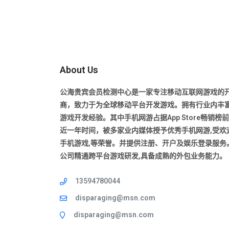
About Us
公海贵宾会员检测中心是一家专注移动互联网游戏的
商，致力于为全球移动平台开发游戏。拥有行业内丰
游戏开发经验。其中手机网游占据App Store畅销榜
近一年时间，被多家业内媒体授予优秀手机网游,受欢
手机游戏,等荣誉。并提供注册、开户及娱乐登录服务
公司精通跨平台游戏研发,具备成熟的外包业务能力。
13594780044
disparaging@msn.com
disparaging@msn.com