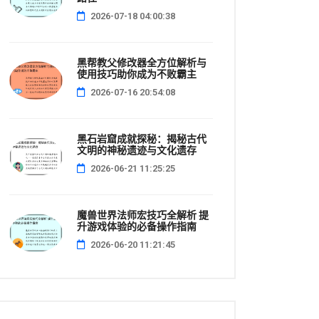
2026-07-18 04:00:38
黑帮教父修改器全方位解析与
使用技巧助你成为不败霸主
2026-07-16 20:54:08
黑石岩窟成就探秘：揭秘古代
文明的神秘遗迹与文化遗存
2026-06-21 11:25:25
魔兽世界法师宏技巧全解析 提
升游戏体验的必备操作指南
2026-06-20 11:21:45