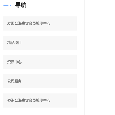
导航
发现公海贵宾会员检测中心
精品项目
资讯中心
公司服务
咨询公海贵宾会员检测中心